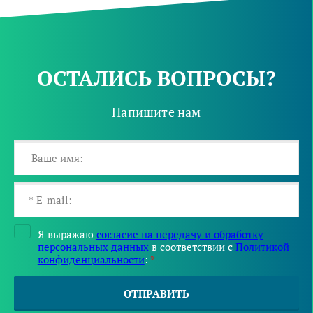
ОСТАЛИСЬ ВОПРОСЫ?
Напишите нам
Я выражаю
согласие на передачу и обработку
персональных данных
в соответствии с
Политикой
конфиденциальности
:
*
ОТПРАВИТЬ