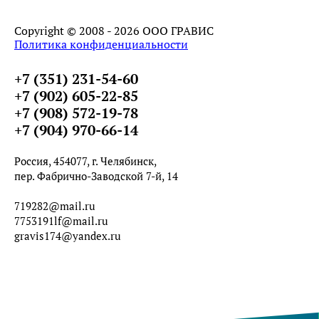
Copyright © 2008 - 2026 ООО ГРАВИС
Политика конфиденциальности
+7 (351) 231-54-60
+7 (902) 605-22-85
+7 (908) 572-19-78
+7 (904) 970-66-14
Россия, 454077, г. Челябинск,
пер. Фабрично-Заводской 7-й, 14
719282@mail.ru
7753191lf@mail.ru
gravis174@yandex.ru