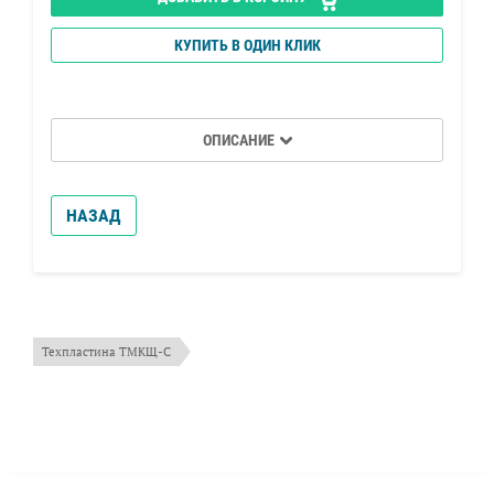
КУПИТЬ В ОДИН КЛИК
ОПИСАНИЕ
НАЗАД
Находится в разделах
Техпластина ТМКЩ-С