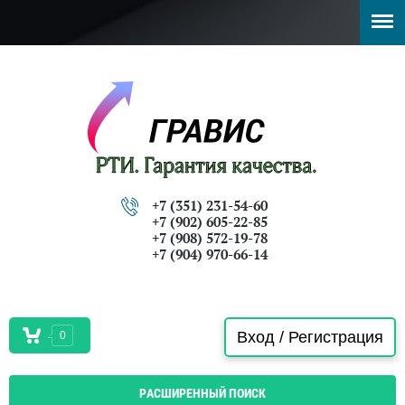
+7 (351) 231-54-60
+7 (902) 605-22-85
+7 (908) 572-19-78
+7 (904) 970-66-14
Вход / Регистрация
0
РАСШИРЕННЫЙ ПОИСК