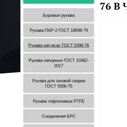
76 В
Буровые рукава
Рукава ПАР-2 ГОСТ 18698-79
Рукава нап-всас ГОСТ 5398-76
Рукава напорные ГОСТ 10362-
2017
Рукава для газовой сварки
ГОСТ 9356-75
Рукава тефлоновые PTFE
Соединения БРС