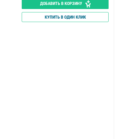
ДОБАВИТЬ В КОРЗИНУ
КУПИТЬ В ОДИН КЛИК