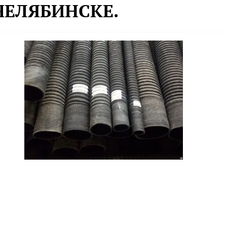
 ЧЕЛЯБИНСКЕ.