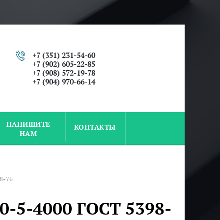
+7 (351) 231-54-60
+7 (902) 605-22-85
+7 (908) 572-19-78
+7 (904) 970-66-14
НАПИШИТЕ
КОНТАКТЫ
НАМ
8-76
-5-4000 ГОСТ 5398-