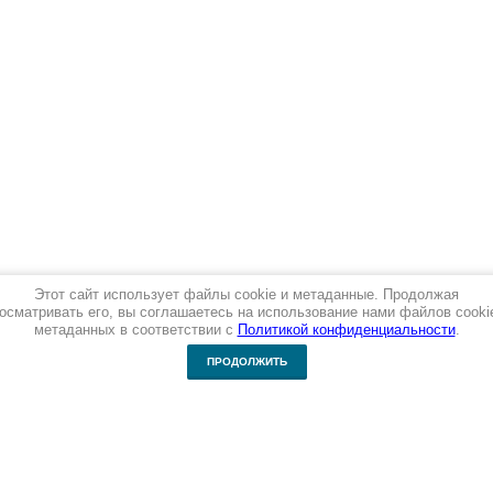
Этот сайт использует файлы cookie и метаданные. Продолжая
осматривать его, вы соглашаетесь на использование нами файлов cooki
метаданных в соответствии с
Политикой конфиденциальности
.
ПРОДОЛЖИТЬ